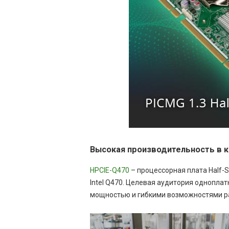
Высокая производительность в 
HPCIE-Q470
– процессорная плата Half-S
Intel Q470. Целевая аудитория однопла
мощностью и гибкими возможностями р