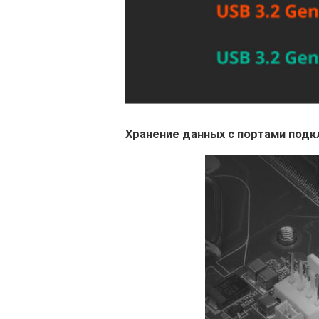
Хранение данных с портами подкл