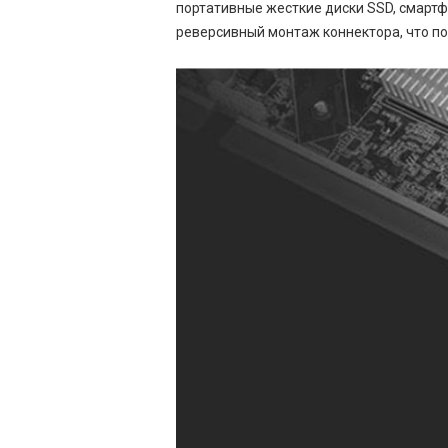
портативные жесткие диски SSD, смартф
реверсивный монтаж коннектора, что по