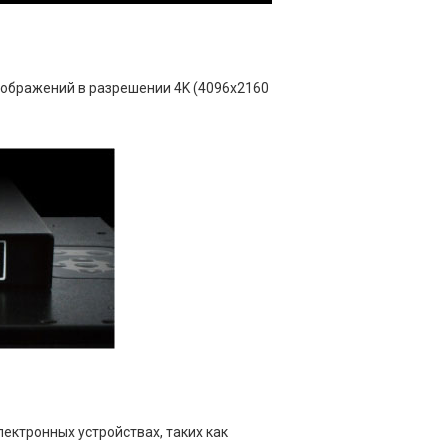
зображений в разрешении 4K (4096x2160
ектронных устройствах, таких как