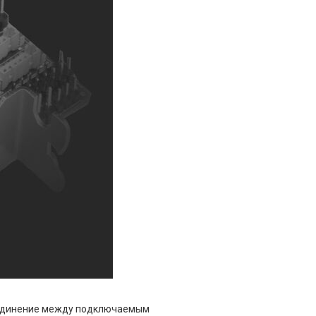
оединение между подключаемым