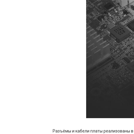
Разъёмы и кабели платы реализованы 