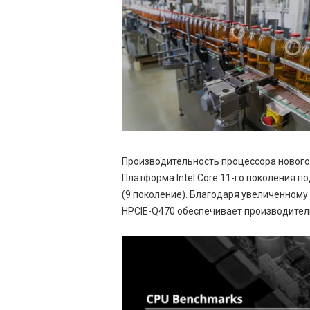
Производительность процессора нового
Платформа Intel Core 11-го поколения 
(9 поколение). Благодаря увеличенному
HPCIE-Q470 обеспечивает производител