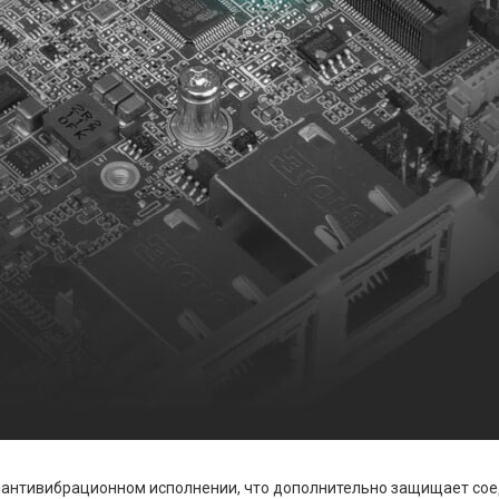
в антивибрационном исполнении, что дополнительно защищает с