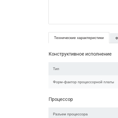
Технические характеристики
Ф
Конструктивное исполнение
Тип
Форм-фактор процессорной платы
Процессор
Разъем процессора