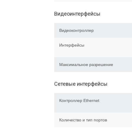
Видеоинтерфейсы
Видеоконтроллер
Интерфейсы
Максимальное разрешение
Сетевые интерфейсы
Контроллер Ethernet
Количество и тип портов