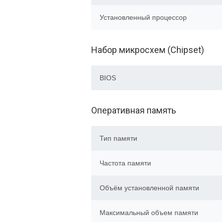
Установленный процессор
Набор микросхем (Chipset)
BIOS
Оперативная память
Тип памяти
Частота памяти
Объём установленной памяти
Максимальный объем памяти