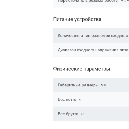
Переключатель режима работы: AT/
Питание устройства
Количество и тип разъёмов входного
Диапазон входного напряжения пита
Физические параметры
Габаритные размеры, мм
Вес нетто, кг
Вес брутто, кг