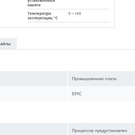
установленной
памяти
Температура
0 ~ +60
эксплуатации, °C
айлы
Промышленная плата
EPIC
Процессор предустановлен