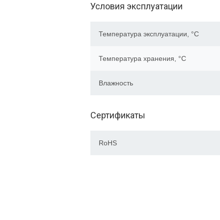
Условия эксплуатации
Температура эксплуатации, °C
Температура хранения, °C
Влажность
Сертификаты
RoHS