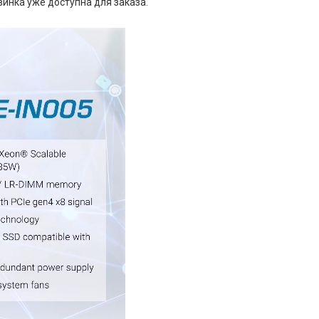
инка уже доступна для заказа.