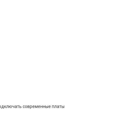
 подключать современные платы